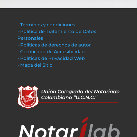
• Términos y condiciones
• Política de Tratamiento de Datos
Personales
• Políticas de derechos de autor
• Certificado de Accesibilidad
• Políticas de Privacidad Web
• Mapa del Sitio