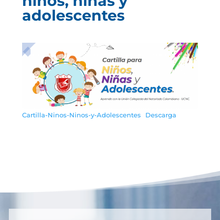
niños, niñas y
adolescentes
Cartilla-Ninos-Ninos-y-Adolescentes
Descarga