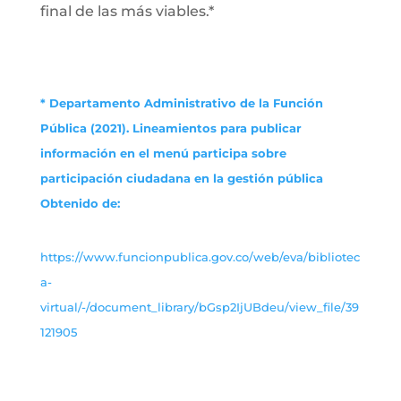
final de las más viables.*
* Departamento Administrativo de la Función
Pública (2021). Lineamientos para publicar
información en el menú participa sobre
participación ciudadana en la gestión pública
Obtenido de:
https://www.funcionpublica.gov.co/web/eva/bibliotec
a-
virtual/-/document_library/bGsp2IjUBdeu/view_file/39
121905