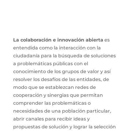
La colaboración e innovación abierta
es
entendida como la interacción con la
ciudadanía para la búsqueda de soluciones
a problemáticas públicas con el
conocimiento de los grupos de valor y así
resolver los desafíos de las entidades, de
modo que se establezcan redes de
cooperación y sinergias que permitan
comprender las problemáticas o
necesidades de una población particular,
abrir canales para recibir ideas y
propuestas de solución y lograr la selección