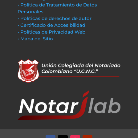
• Política de Tratamiento de Datos
Personales
• Políticas de derechos de autor
• Certificado de Accesibilidad
• Políticas de Privacidad Web
• Mapa del Sitio