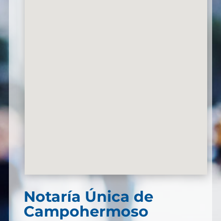
Notaría Única de
Campohermoso