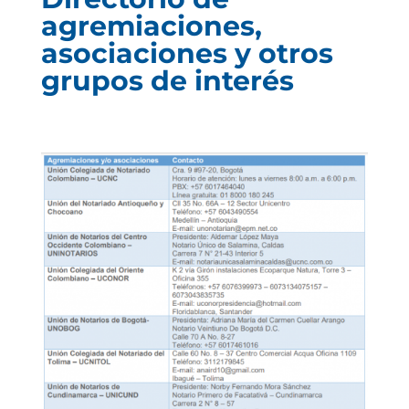
agremiaciones,
asociaciones y otros
grupos de interés