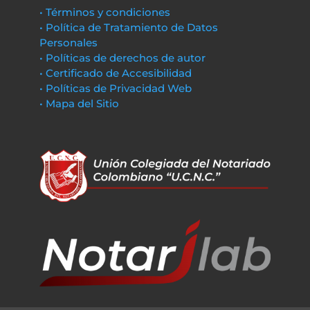
• Términos y condiciones
• Política de Tratamiento de Datos
Personales
• Políticas de derechos de autor
• Certificado de Accesibilidad
• Políticas de Privacidad Web
• Mapa del Sitio