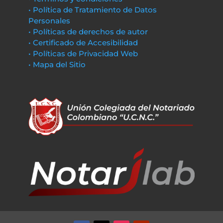
• Política de Tratamiento de Datos
Personales
• Políticas de derechos de autor
• Certificado de Accesibilidad
• Políticas de Privacidad Web
• Mapa del Sitio