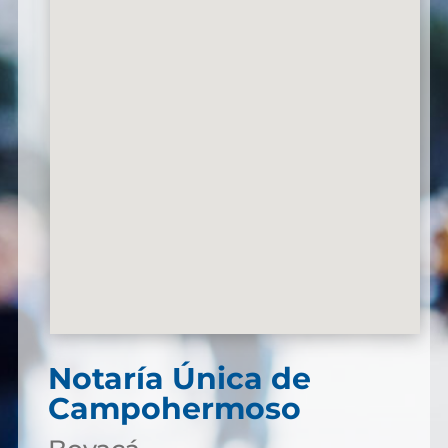
Notaría Única de
Campohermoso