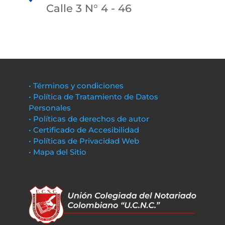
Calle 3 N° 4 - 46
• Términos y condiciones
• Política de Tratamiento de Datos
Personales
• Políticas de derechos de autor
• Certificado de Accesibilidad
• Políticas de Privacidad Web
• Mapa del Sitio