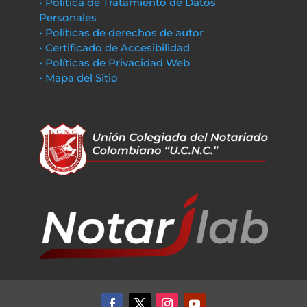
• Política de Tratamiento de Datos
Personales
• Políticas de derechos de autor
• Certificado de Accesibilidad
• Políticas de Privacidad Web
• Mapa del Sitio