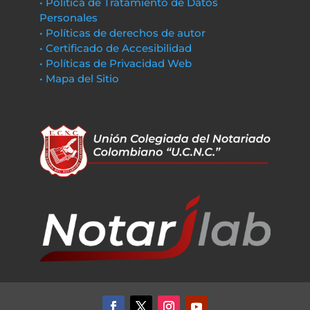
• Política de Tratamiento de Datos
Personales
• Políticas de derechos de autor
• Certificado de Accesibilidad
• Políticas de Privacidad Web
• Mapa del Sitio