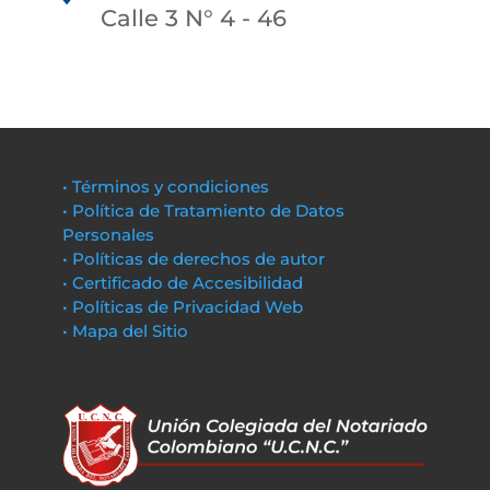
Calle 3 N° 4 - 46
• Términos y condiciones
• Política de Tratamiento de Datos
Personales
• Políticas de derechos de autor
• Certificado de Accesibilidad
• Políticas de Privacidad Web
• Mapa del Sitio